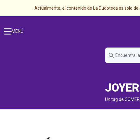
Actualmente, el contenido de La Dudoteca es solo de c
MENÚ
JOYER
Un tag de COMER