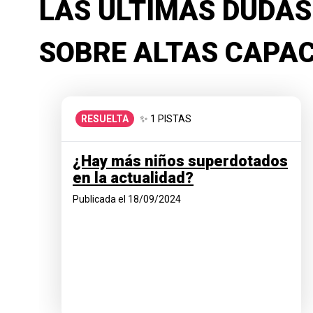
LAS ÚLTIMAS DUDAS
SOBRE ALTAS CAPA
✨ 1 PISTAS
RESUELTA
¿Hay más niños superdotados
en la actualidad?
Publicada el 18/09/2024