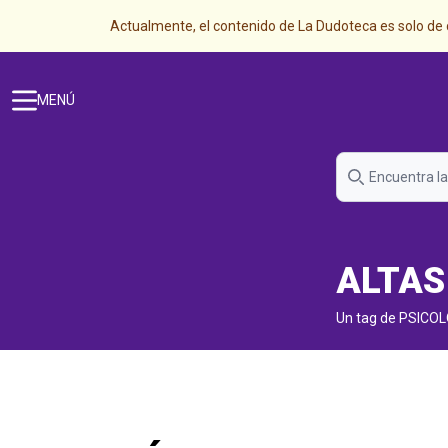
Actualmente, el contenido de La Dudoteca es solo de c
MENÚ
ALTAS
Un tag de PSICO